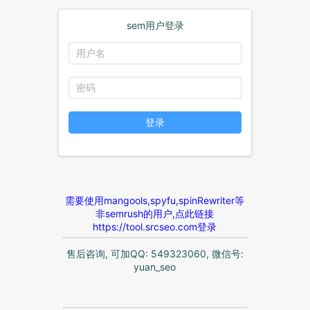
sem用户登录
登录
需要使用mangools,spyfu,spinRewriter等
非semrush的用户,点此链接
https://tool.srcseo.com登录
售后咨询, 可加QQ: 549323060, 微信号:
yuan_seo