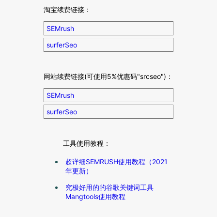
淘宝续费链接：
SEMrush
surferSeo
网站续费链接(可使用5%优惠码"srcseo")：
SEMrush
surferSeo
工具使用教程：
超详细SEMRUSH使用教程（2021
年更新）
究极好用的的谷歌关键词工具
Mangtools使用教程